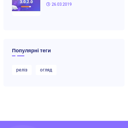
26.03.2019
Популярні теги
реліз
огляд