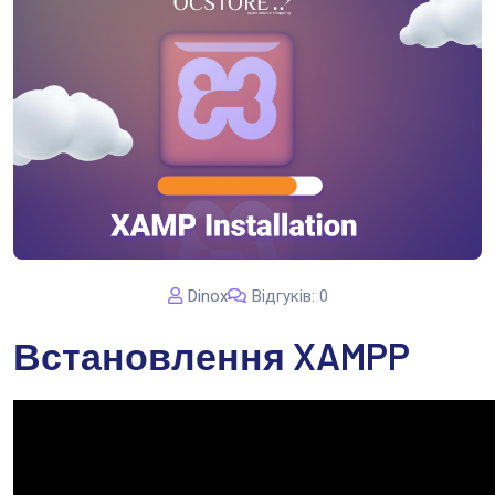
Dinox
Відгуків: 0
Встановлення XAMPP