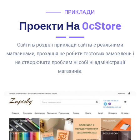
ПРИКЛАДИ
Проекти На
OсStore
Сайти в розділі приклади сайтів є реальними
магазинами, прохання не робити тестових замовлень і
не створювати проблем ні собі ні адміністрації
магазинів.