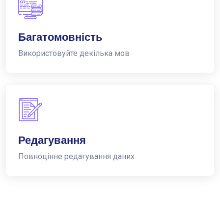
Багатомовність
Використовуйте декілька мов
Редагування
Повноцінне редагування даних