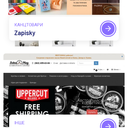
КАНЦТОВАРИ
Zapisky
ІНШЕ