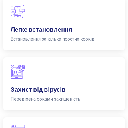
Легке встановлення
Встановлення за кілька простих кроків
Захист від вірусів
Перевірена роками захищеність