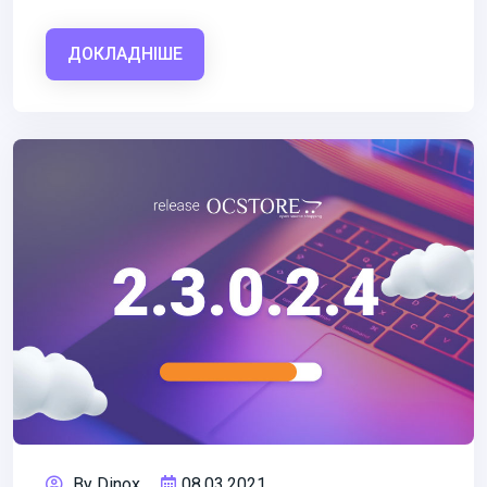
ДОКЛАДНІШЕ
By Dinox
08.03.2021