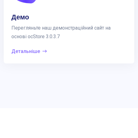
Демо
Перегляньте наш демонстраційний сайт на
основі ocStore 3.0.3.7
Детальніше