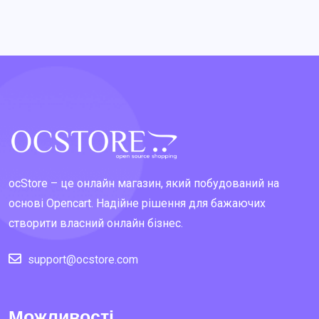
ocStore – це онлайн магазин, який побудований на
основі Opencart. Надійне рішення для бажаючих
створити власний онлайн бізнес.
support@ocstore.com
Можливості