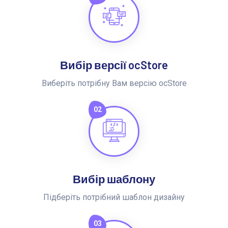
Вибір версії ocStore
Виберіть потрібну Вам версію ocStore
02
Вибір шаблону
Підберіть потрібний шаблон дизайну
03