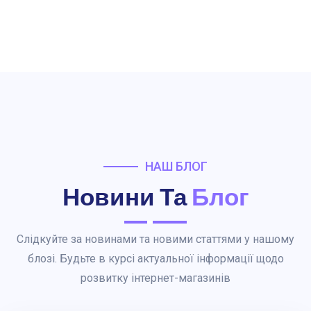
НАШ БЛОГ
Новини Та
Блог
Слідкуйте за новинами та новими статтями у нашому
блозі. Будьте в курсі актуальної інформації щодо
розвитку інтернет-магазинів