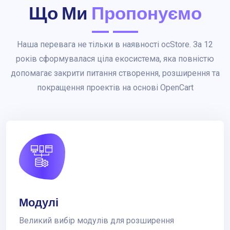
Що Ми
Пропонуємо
Наша перевага не тільки в наявності ocStore. За 12
років сформувалася ціла екосистема, яка повністю
допомагає закрити питання створення, розширення та
покращення проектів на основі OpenCart
Модулі
Великий вибір модулів для розширення