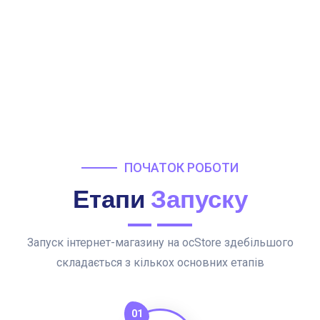
ПОЧАТОК РОБОТИ
Етапи
Запуску
Запуск інтернет-магазину на ocStore здебільшого
складається з кількох основних етапів
01