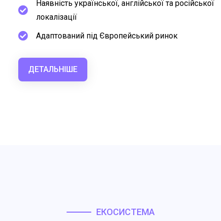
Наявність української, англійської та російської
локалізації
Адаптований під Європейський ринок
ДЕТАЛЬНІШЕ
ЕКОСИСТЕМА