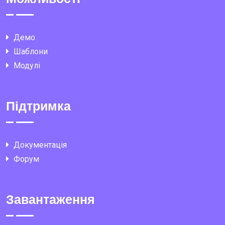
Демо
Шаблони
Модулі
Підтримка
Документація
Форум
Завантаження