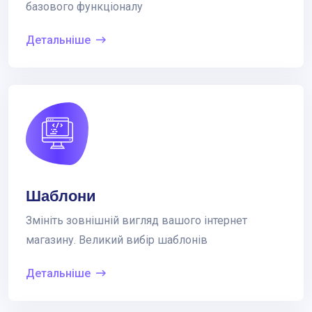
базового функціоналу
Детальніше
Шаблони
Змініть зовнішній вигляд вашого інтернет
магазину. Великий вибір шаблонів
Детальніше