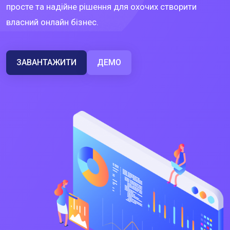
просте та надійне рішення для охочих створити
власний онлайн бізнес.
ЗАВАНТАЖИТИ
ДЕМО