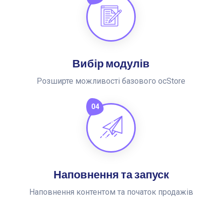
Вибір модулів
Розширте можливості базового ocStore
04
Наповнення та запуск
Наповнення контентом та початок продажів