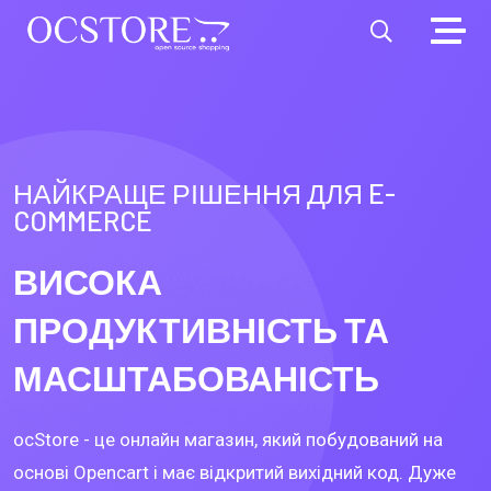
НАЙКРАЩЕ РІШЕННЯ ДЛЯ E-
COMMERCE
ВИСОКА
ПРОДУКТИВНІСТЬ ТА
МАСШТАБОВАНІСТЬ
ocStore - це онлайн магазин, який побудований на
основі Opencart і має відкритий вихідний код. Дуже