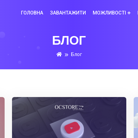
ГОЛОВНА
ЗАВАНТАЖИТИ
МОЖЛИВОСТІ
БЛОГ
Блог