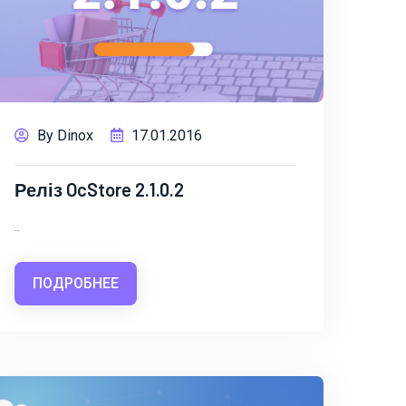
By Dinox
17.01.2016
Реліз OcStore 2.1.0.2
..
ПОДРОБНЕЕ