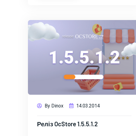
By Dinox
14.03.2014
Реліз OcStore 1.5.5.1.2