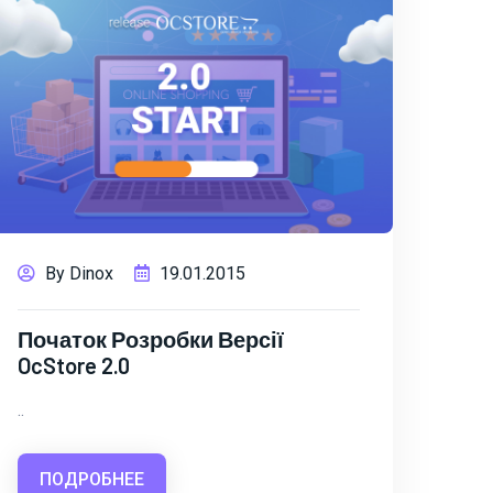
By Dinox
19.01.2015
Початок Розробки Версії
OcStore 2.0
..
ПОДРОБНЕЕ