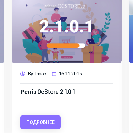
By Dinox
16.11.2015
Реліз OcStore 2.1.0.1
..
ПОДРОБНЕЕ