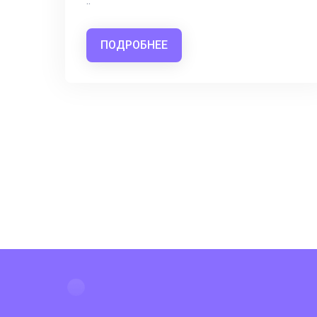
..
ПОДРОБНЕЕ