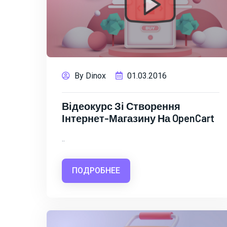
By Dinox
01.03.2016
Відеокурс Зі Створення
Інтернет-Магазину На OpenCart
..
ПОДРОБНЕЕ